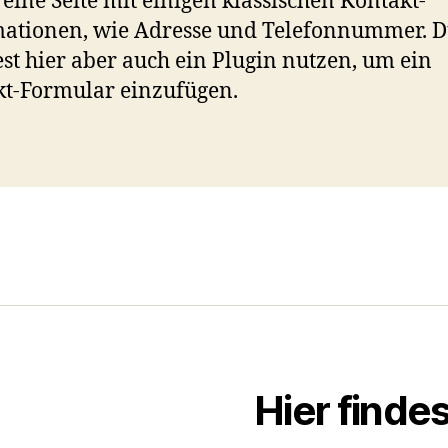
t eine Seite mit einigen klassischen Kontakt-
ationen, wie Adresse und Telefonnummer. 
st hier aber auch ein Plugin nutzen, um ein
t-Formular einzufügen.
Hier finde