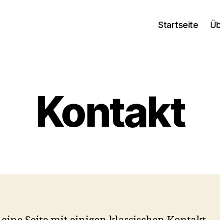
Startseite
Üb
Kontakt